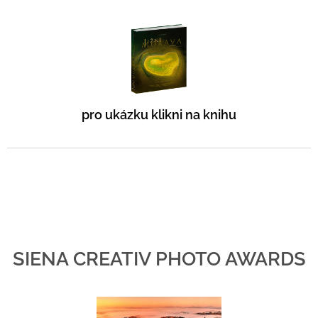
pro ukázku klikni na knihu
SIENA CREATIV PHOTO AWARDS