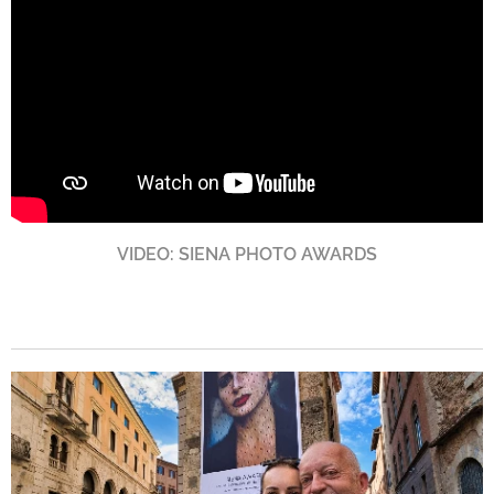
VIDEO: SIENA PHOTO AWARDS