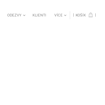
ODEZVY
KLIENTI
VÍCE
KOŠÍK