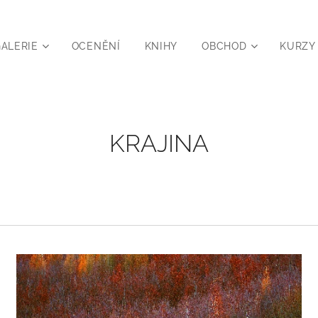
ALERIE
OCENĚNÍ
KNIHY
OBCHOD
KURZY
KRAJINA