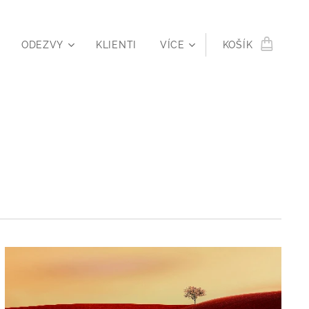
ODEZVY
KLIENTI
VÍCE
KOŠÍK