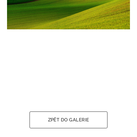
ZPĚT DO GALERIE