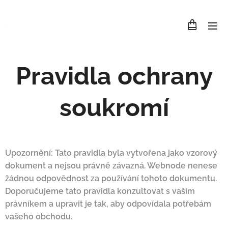
.
Pravidla ochrany
soukromí
Upozornění: Tato pravidla byla vytvořena jako vzorový
dokument a nejsou právně závazná. Webnode nenese
žádnou odpovědnost za používání tohoto dokumentu.
Doporučujeme tato pravidla konzultovat s vaším
právníkem a upravit je tak, aby odpovídala potřebám
vašeho obchodu.