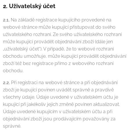
2. Uživatelský účet
2.1.
Na základě registrace kupujícího provedené na
webové stránce může kupující přistupovat do svého
uživatelského rozhraní. Ze svého uživatelského rozhraní
může kupující provádět objednávání zboží (dále jen
„uživatelský účet“). V případě, že to webové rozhraní
obchodu umožňuje, může kupující provádět objednávání
zboží též bez registrace přímo z webového rozhraní
obchodu.
2.2.
Při registraci na webové stránce a při objednávání
zboží je kupující povinen uvádět správně a pravdivě
všechny údaje. Údaje uvedené v uživatelském účtu je
kupující při jakékoliv jejich změně povinen aktualizovat.
Údaje uvedené kupujícím v uživatelském účtu a při
objednávání zboží jsou prodávajícím považovány za
správné.