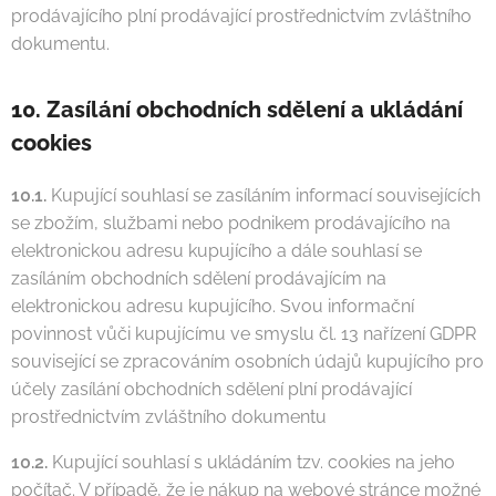
prodávajícího plní prodávající prostřednictvím zvláštního
dokumentu.
10. Zasílání obchodních sdělení a ukládání
cookies
10.1.
Kupující souhlasí se zasíláním informací souvisejících
se zbožím, službami nebo podnikem prodávajícího na
elektronickou adresu kupujícího a dále souhlasí se
zasíláním obchodních sdělení prodávajícím na
elektronickou adresu kupujícího. Svou informační
povinnost vůči kupujícímu ve smyslu čl. 13 nařízení GDPR
související se zpracováním osobních údajů kupujícího pro
účely zasílání obchodních sdělení plní prodávající
prostřednictvím zvláštního dokumentu
10.2.
Kupující souhlasí s ukládáním tzv. cookies na jeho
počítač. V případě, že je nákup na webové stránce možné